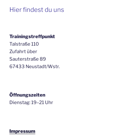
Hier findest du uns
Trainingstreffpunkt
Talstraße 110
Zufahrt über
Sauterstraße 89
67433 Neustadt/Wstr.
Öffnungszeiten
Dienstag: 19–21 Uhr
Impressum