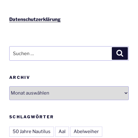
Datenschutzerklärung
Suchen
Suche
nach:
ARCHIV
Archiv
SCHLAGWÖRTER
50 Jahre Nautilus
Aal
Abelweiher