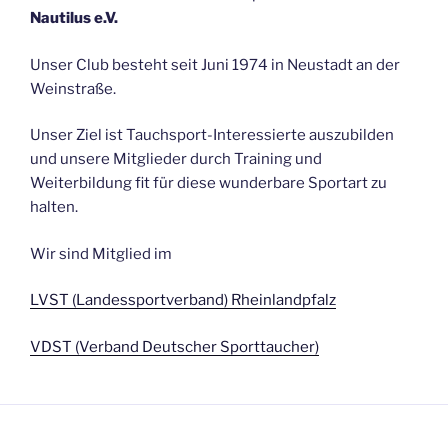
Nautilus e.V.
Unser Club besteht seit Juni 1974 in Neustadt an der
Weinstraße.
Unser Ziel ist Tauchsport-Interessierte auszubilden
und unsere Mitglieder durch Training und
Weiterbildung fit für diese wunderbare Sportart zu
halten.
Wir sind Mitglied im
LVST (Landessportverband) Rheinlandpfalz
VDST (Verband Deutscher Sporttaucher)