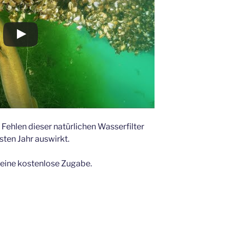
 Fehlen dieser natürlichen Wasserfilter
sten Jahr auswirkt.
 eine kostenlose Zugabe.