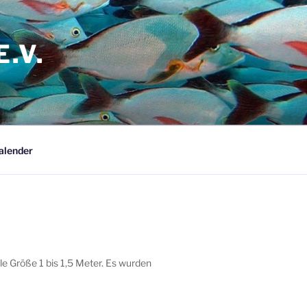
.V.
alender
le Größe 1 bis 1,5 Meter. Es wurden