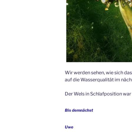
Wir werden sehen, wie sich das
auf die Wasserqualität im näch
Der Wels in Schlafposition war
Bis demnächst
Uwe