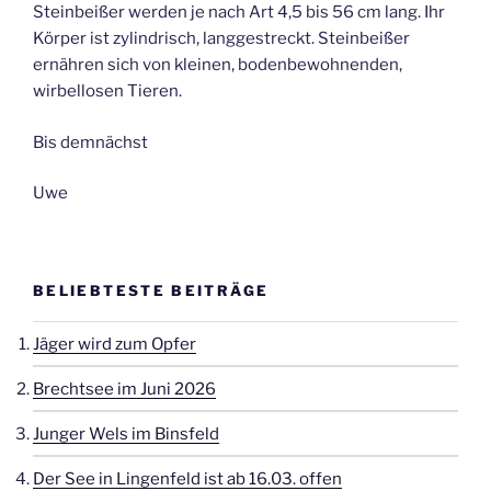
Steinbeißer werden je nach Art 4,5 bis 56 cm lang. Ihr
Körper ist zylindrisch, langgestreckt. Steinbeißer
ernähren sich von kleinen, bodenbewohnenden,
wirbellosen Tieren.
Bis demnächst
Uwe
BELIEBTESTE BEITRÄGE
Jäger wird zum Opfer
Brechtsee im Juni 2026
Junger Wels im Binsfeld
Der See in Lingenfeld ist ab 16.03. offen