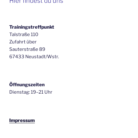
Hier findest du uns
Trainingstreffpunkt
Talstraße 110
Zufahrt über
Sauterstraße 89
67433 Neustadt/Wstr.
Öffnungszeiten
Dienstag: 19–21 Uhr
Impressum