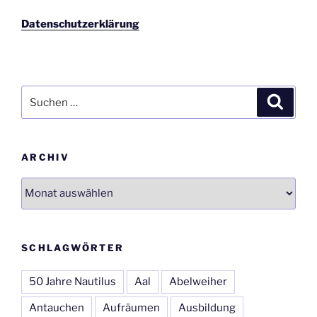
Datenschutzerklärung
Suchen
Suche
nach:
ARCHIV
Archiv
SCHLAGWÖRTER
50 Jahre Nautilus
Aal
Abelweiher
Antauchen
Aufräumen
Ausbildung