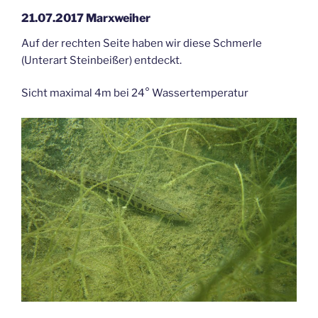
21.07.2017 Marxweiher
Auf der rechten Seite haben wir diese Schmerle
(Unterart Steinbeißer) entdeckt.
Sicht maximal 4m bei 24° Wassertemperatur