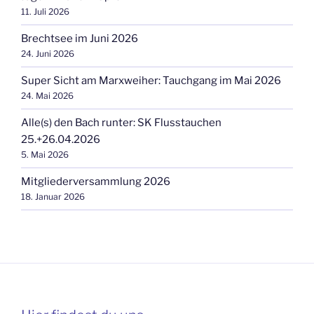
11. Juli 2026
Brechtsee im Juni 2026
24. Juni 2026
Super Sicht am Marxweiher: Tauchgang im Mai 2026
24. Mai 2026
Alle(s) den Bach runter: SK Flusstauchen
25.+26.04.2026
5. Mai 2026
Mitgliederversammlung 2026
18. Januar 2026