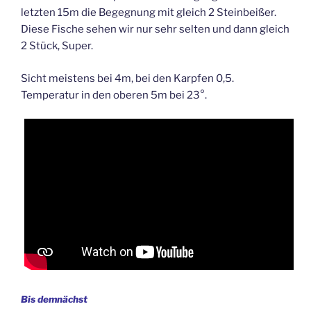
letzten 15m die Begegnung mit gleich 2 Steinbeißer.
Diese Fische sehen wir nur sehr selten und dann gleich
2 Stück, Super.
Sicht meistens bei 4m, bei den Karpfen 0,5.
Temperatur in den oberen 5m bei 23°.
Bis demnächst