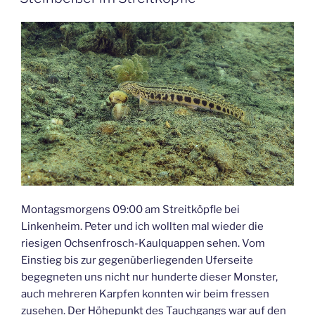
Montagsmorgens 09:00 am Streitköpfle bei
Linkenheim. Peter und ich wollten mal wieder die
riesigen Ochsenfrosch-Kaulquappen sehen. Vom
Einstieg bis zur gegenüberliegenden Uferseite
begegneten uns nicht nur hunderte dieser Monster,
auch mehreren Karpfen konnten wir beim fressen
zusehen. Der Höhepunkt des Tauchgangs war auf den