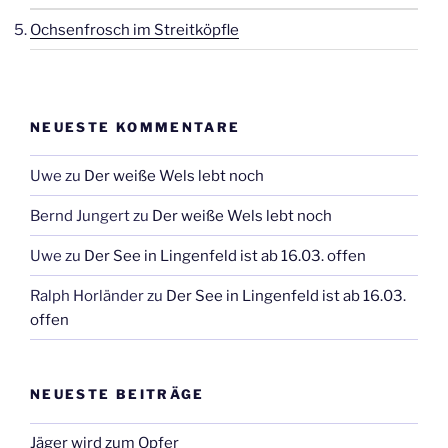
Ochsenfrosch im Streitköpfle
NEUESTE KOMMENTARE
Uwe
zu
Der weiße Wels lebt noch
Bernd Jungert
zu
Der weiße Wels lebt noch
Uwe
zu
Der See in Lingenfeld ist ab 16.03. offen
Ralph Horländer
zu
Der See in Lingenfeld ist ab 16.03.
offen
NEUESTE BEITRÄGE
Jäger wird zum Opfer