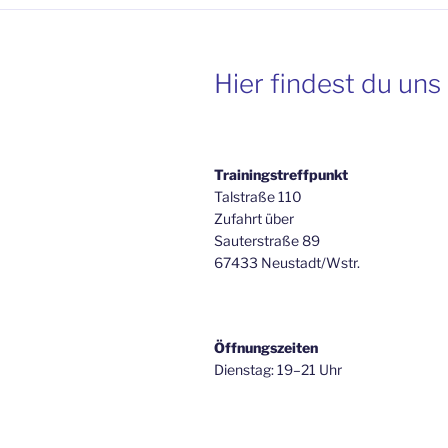
Hier findest du uns
Trainingstreffpunkt
Talstraße 110
Zufahrt über
Sauterstraße 89
67433 Neustadt/Wstr.
Öffnungszeiten
Dienstag: 19–21 Uhr