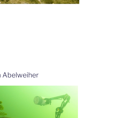
m Abelweiher