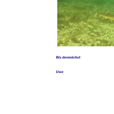
Bis demnächst
Uwe