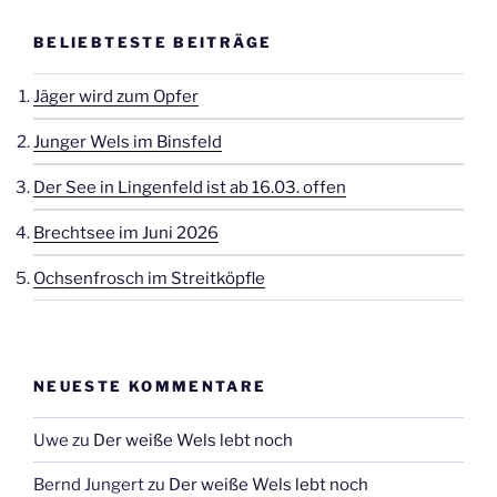
BELIEBTESTE BEITRÄGE
Jäger wird zum Opfer
Junger Wels im Binsfeld
Der See in Lingenfeld ist ab 16.03. offen
Brechtsee im Juni 2026
Ochsenfrosch im Streitköpfle
NEUESTE KOMMENTARE
Uwe
zu
Der weiße Wels lebt noch
Bernd Jungert
zu
Der weiße Wels lebt noch