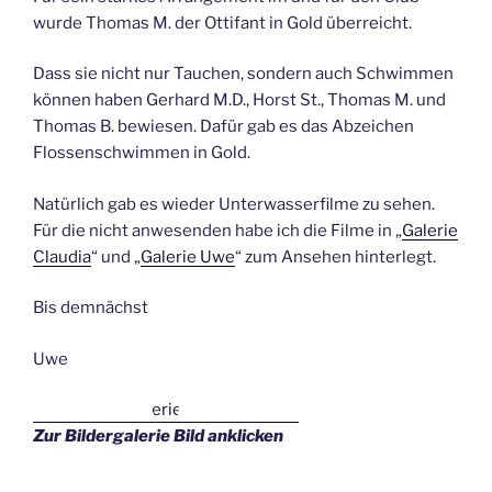
wurde Thomas M. der Ottifant in Gold überreicht.
Dass sie nicht nur Tauchen, sondern auch Schwimmen
können haben Gerhard M.D., Horst St., Thomas M. und
Thomas B. bewiesen. Dafür gab es das Abzeichen
Flossenschwimmen in Gold.
Natürlich gab es wieder Unterwasserfilme zu sehen.
Für die nicht anwesenden habe ich die Filme in „
Galerie
Claudia
“ und „
Galerie Uwe
“ zum Ansehen hinterlegt.
Bis demnächst
Uwe
Zur Bildergalerie Bild anklicken