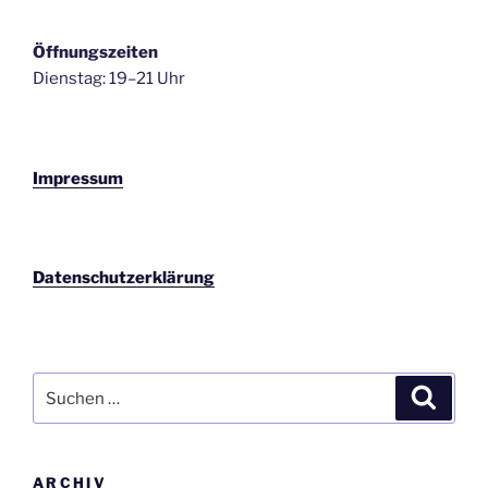
Öffnungszeiten
Dienstag: 19–21 Uhr
Impressum
Datenschutzerklärung
Suchen
Suche
nach:
ARCHIV