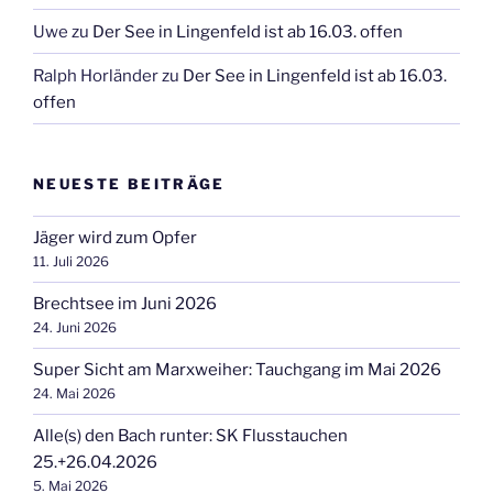
Uwe
zu
Der See in Lingenfeld ist ab 16.03. offen
Ralph Horländer
zu
Der See in Lingenfeld ist ab 16.03.
offen
NEUESTE BEITRÄGE
Jäger wird zum Opfer
11. Juli 2026
Brechtsee im Juni 2026
24. Juni 2026
Super Sicht am Marxweiher: Tauchgang im Mai 2026
24. Mai 2026
Alle(s) den Bach runter: SK Flusstauchen
25.+26.04.2026
5. Mai 2026