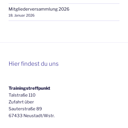
Mitgliederversammlung 2026
18. Januar 2026
Hier findest du uns
Trainingstreffpunkt
Talstraße 110
Zufahrt über
Sauterstraße 89
67433 Neustadt/Wstr.