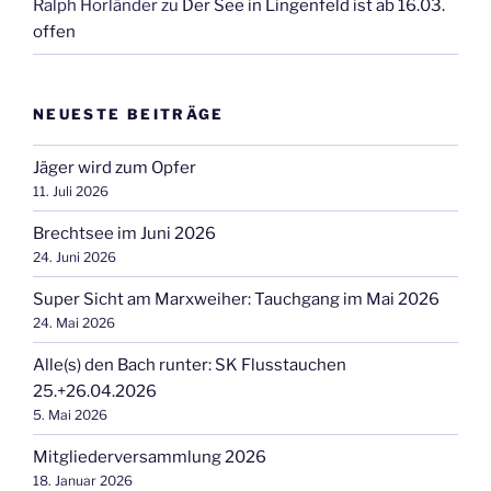
Ralph Horländer
zu
Der See in Lingenfeld ist ab 16.03.
offen
NEUESTE BEITRÄGE
Jäger wird zum Opfer
11. Juli 2026
Brechtsee im Juni 2026
24. Juni 2026
Super Sicht am Marxweiher: Tauchgang im Mai 2026
24. Mai 2026
Alle(s) den Bach runter: SK Flusstauchen
25.+26.04.2026
5. Mai 2026
Mitgliederversammlung 2026
18. Januar 2026