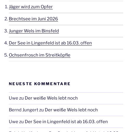
Jäger wird zum Opfer
Brechtsee im Juni 2026
Junger Wels im Binsfeld
Der See in Lingenfeld ist ab 16.03. offen
Ochsenfrosch im Streitköpfle
NEUESTE KOMMENTARE
Uwe
zu
Der weiße Wels lebt noch
Bernd Jungert
zu
Der weiße Wels lebt noch
Uwe
zu
Der See in Lingenfeld ist ab 16.03. offen