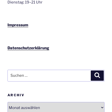
Dienstag: 19–21 Uhr
Impressum
Datenschutzerklärung
Suchen
Suche
nach:
ARCHIV
Archiv