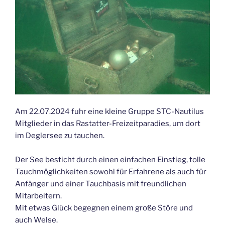
Am 22.07.2024 fuhr eine kleine Gruppe STC-Nautilus
Mitglieder in das Rastatter-Freizeitparadies, um dort
im Deglersee zu tauchen.
Der See besticht durch einen einfachen Einstieg, tolle
Tauchmöglichkeiten sowohl für Erfahrene als auch für
Anfänger und einer Tauchbasis mit freundlichen
Mitarbeitern.
Mit etwas Glück begegnen einem große Störe und
auch Welse.