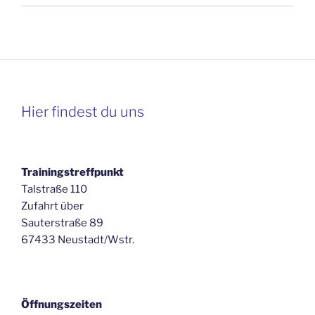
Hier findest du uns
Trainingstreffpunkt
Talstraße 110
Zufahrt über
Sauterstraße 89
67433 Neustadt/Wstr.
Öffnungszeiten