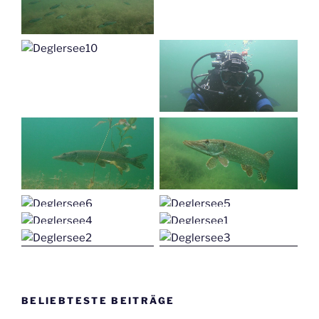
BELIEBTESTE BEITRÄGE