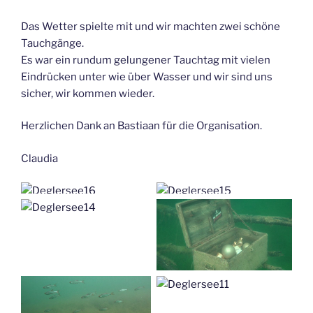
Das Wetter spielte mit und wir machten zwei schöne
Tauchgänge.
Es war ein rundum gelungener Tauchtag mit vielen
Eindrücken unter wie über Wasser und wir sind uns
sicher, wir kommen wieder.
Herzlichen Dank an Bastiaan für die Organisation.
Claudia