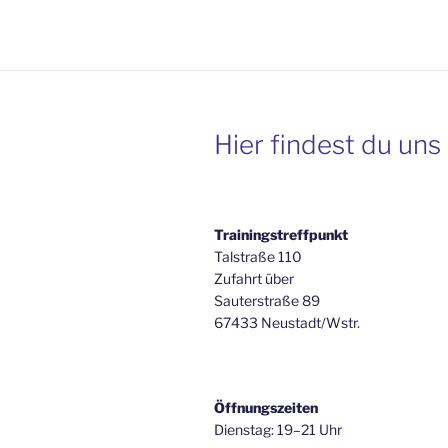
Hier findest du uns
Trainingstreffpunkt
Talstraße 110
Zufahrt über
Sauterstraße 89
67433 Neustadt/Wstr.
Öffnungszeiten
Dienstag: 19–21 Uhr