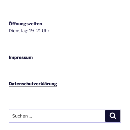
Öffnungszeiten
Dienstag: 19–21 Uhr
Impressum
Datenschutzerklärung
Suchen
Suche
nach: