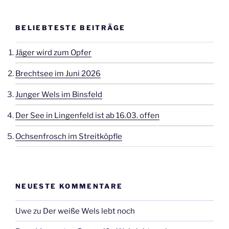
Beiträge
BELIEBTESTE BEITRÄGE
Jäger wird zum Opfer
Brechtsee im Juni 2026
Junger Wels im Binsfeld
Der See in Lingenfeld ist ab 16.03. offen
Ochsenfrosch im Streitköpfle
NEUESTE KOMMENTARE
Uwe
zu
Der weiße Wels lebt noch