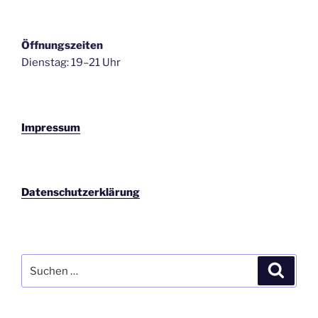
Öffnungszeiten
Dienstag: 19–21 Uhr
Impressum
Datenschutzerklärung
Suchen
Suche
nach: