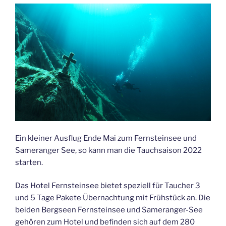
Ein kleiner Ausflug Ende Mai zum Fernsteinsee und
Sameranger See, so kann man die Tauchsaison 2022
starten.
Das Hotel Fernsteinsee bietet speziell für Taucher 3
und 5 Tage Pakete Übernachtung mit Frühstück an. Die
beiden Bergseen Fernsteinsee und Sameranger-See
gehören zum Hotel und befinden sich auf dem 280