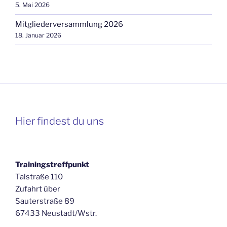
5. Mai 2026
Mitgliederversammlung 2026
18. Januar 2026
Hier findest du uns
Trainingstreffpunkt
Talstraße 110
Zufahrt über
Sauterstraße 89
67433 Neustadt/Wstr.