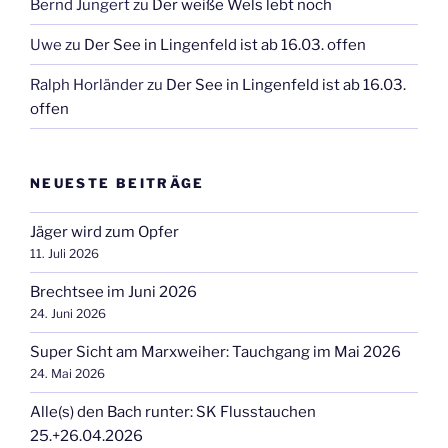
Bernd Jungert
zu
Der weiße Wels lebt noch
Uwe
zu
Der See in Lingenfeld ist ab 16.03. offen
Ralph Horländer
zu
Der See in Lingenfeld ist ab 16.03.
offen
NEUESTE BEITRÄGE
Jäger wird zum Opfer
11. Juli 2026
Brechtsee im Juni 2026
24. Juni 2026
Super Sicht am Marxweiher: Tauchgang im Mai 2026
24. Mai 2026
Alle(s) den Bach runter: SK Flusstauchen
25.+26.04.2026