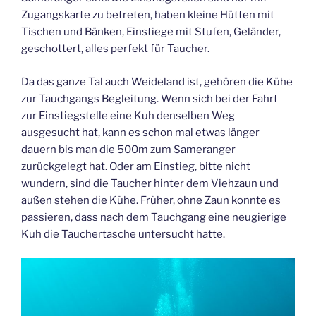
Zugangskarte zu betreten, haben kleine Hütten mit
Tischen und Bänken, Einstiege mit Stufen, Geländer,
geschottert, alles perfekt für Taucher.
Da das ganze Tal auch Weideland ist, gehören die Kühe
zur Tauchgangs Begleitung. Wenn sich bei der Fahrt
zur Einstiegstelle eine Kuh denselben Weg
ausgesucht hat, kann es schon mal etwas länger
dauern bis man die 500m zum Sameranger
zurückgelegt hat. Oder am Einstieg, bitte nicht
wundern, sind die Taucher hinter dem Viehzaun und
außen stehen die Kühe. Früher, ohne Zaun konnte es
passieren, dass nach dem Tauchgang eine neugierige
Kuh die Tauchertasche untersucht hatte.