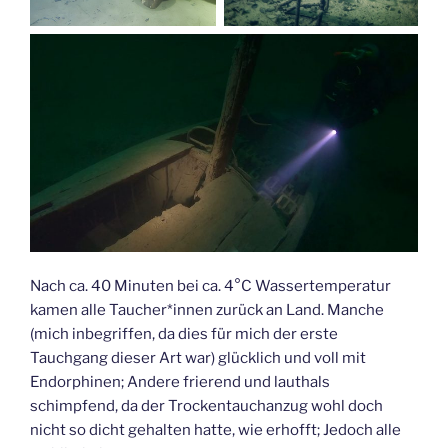
Nach ca. 40 Minuten bei ca. 4°C Wassertemperatur
kamen alle Taucher*innen zurück an Land. Manche
(mich inbegriffen, da dies für mich der erste
Tauchgang dieser Art war) glücklich und voll mit
Endorphinen; Andere frierend und lauthals
schimpfend, da der Trockentauchanzug wohl doch
nicht so dicht gehalten hatte, wie erhofft; Jedoch alle