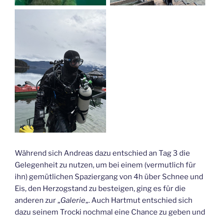
Während sich Andreas dazu entschied an Tag 3 die
Gelegenheit zu nutzen, um bei einem (vermutlich für
ihn) gemütlichen Spaziergang von 4h über Schnee und
Eis, den Herzogstand zu besteigen, ging es für die
anderen zur „
Galerie
„. Auch Hartmut entschied sich
dazu seinem Trocki nochmal eine Chance zu geben und