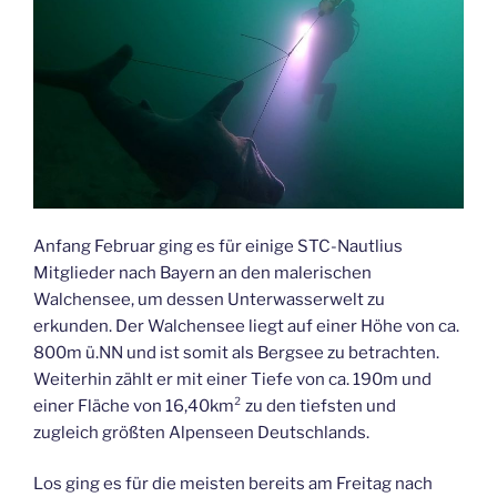
Anfang Februar ging es für einige STC-Nautlius
Mitglieder nach Bayern an den malerischen
Walchensee, um dessen Unterwasserwelt zu
erkunden. Der Walchensee liegt auf einer Höhe von ca.
800m ü.NN und ist somit als Bergsee zu betrachten.
Weiterhin zählt er mit einer Tiefe von ca. 190m und
einer Fläche von 16,40km² zu den tiefsten und
zugleich größten Alpenseen Deutschlands.
Los ging es für die meisten bereits am Freitag nach