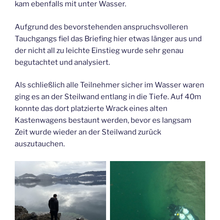
kam ebenfalls mit unter Wasser.
Aufgrund des bevorstehenden anspruchsvolleren
Tauchgangs fiel das Briefing hier etwas länger aus und
der nicht all zu leichte Einstieg wurde sehr genau
begutachtet und analysiert.
Als schließlich alle Teilnehmer sicher im Wasser waren
ging es an der Steilwand entlang in die Tiefe. Auf 40m
konnte das dort platzierte Wrack eines alten
Kastenwagens bestaunt werden, bevor es langsam
Zeit wurde wieder an der Steilwand zurück
auszutauchen.