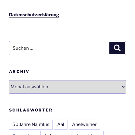
Datenschutzerklärung
Suchen
Suche
nach:
ARCHIV
Archiv
SCHLAGWÖRTER
50 Jahre Nautilus
Aal
Abelweiher