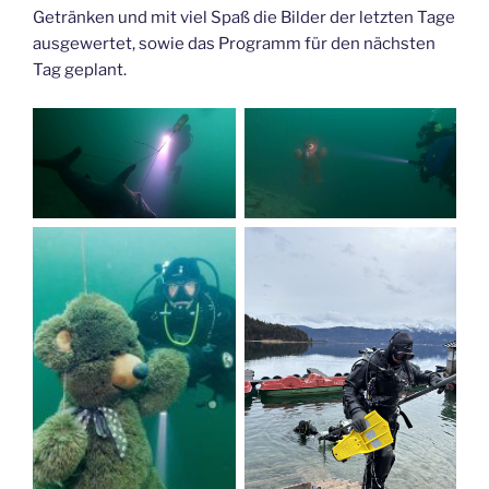
Getränken und mit viel Spaß die Bilder der letzten Tage
ausgewertet, sowie das Programm für den nächsten
Tag geplant.