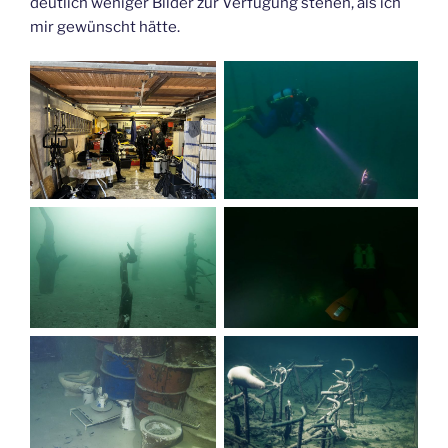
deutlich weniger Bilder zur Verfügung stehen, als ich
mir gewünscht hätte.