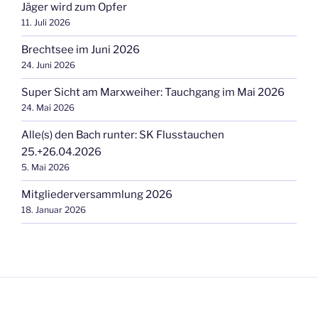
Jäger wird zum Opfer
11. Juli 2026
Brechtsee im Juni 2026
24. Juni 2026
Super Sicht am Marxweiher: Tauchgang im Mai 2026
24. Mai 2026
Alle(s) den Bach runter: SK Flusstauchen
25.+26.04.2026
5. Mai 2026
Mitgliederversammlung 2026
18. Januar 2026