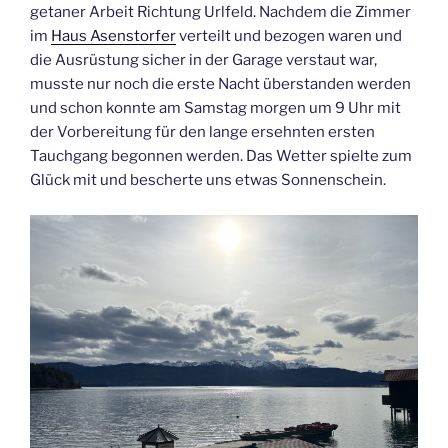
getaner Arbeit Richtung Urlfeld. Nachdem die Zimmer
im
Haus Asenstorfer
verteilt und bezogen waren und
die Ausrüstung sicher in der Garage verstaut war,
musste nur noch die erste Nacht überstanden werden
und schon konnte am Samstag morgen um 9 Uhr mit
der Vorbereitung für den lange ersehnten ersten
Tauchgang begonnen werden. Das Wetter spielte zum
Glück mit und bescherte uns etwas Sonnenschein.