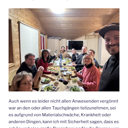
Auch wenn es leider nicht allen Anwesenden vergönnt
war an den oder allen Tauchgängen teilzunehmen, sei
es aufgrund von Materialschwäche, Krankheit oder
anderen Dingen, kann ich mit Sicherheit sagen, dass es