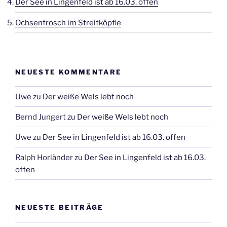
Der See in Lingenfeld ist ab 16.03. offen
Ochsenfrosch im Streitköpfle
NEUESTE KOMMENTARE
Uwe
zu
Der weiße Wels lebt noch
Bernd Jungert
zu
Der weiße Wels lebt noch
Uwe
zu
Der See in Lingenfeld ist ab 16.03. offen
Ralph Horländer
zu
Der See in Lingenfeld ist ab 16.03.
offen
NEUESTE BEITRÄGE