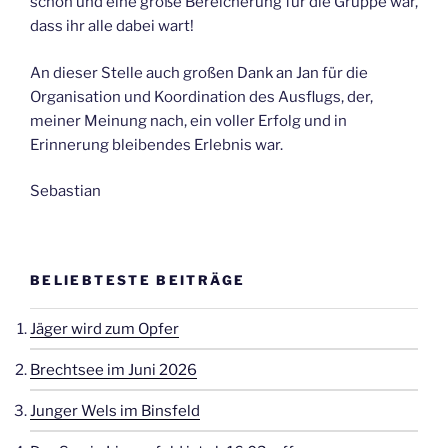
schön und eine große Bereicherung für die Gruppe war,
dass ihr alle dabei wart!
An dieser Stelle auch großen Dank an Jan für die
Organisation und Koordination des Ausflugs, der,
meiner Meinung nach, ein voller Erfolg und in
Erinnerung bleibendes Erlebnis war.
Sebastian
BELIEBTESTE BEITRÄGE
Jäger wird zum Opfer
Brechtsee im Juni 2026
Junger Wels im Binsfeld