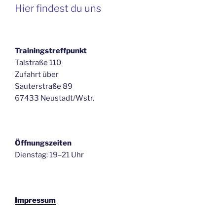
Hier findest du uns
Trainingstreffpunkt
Talstraße 110
Zufahrt über
Sauterstraße 89
67433 Neustadt/Wstr.
Öffnungszeiten
Dienstag: 19–21 Uhr
Impressum