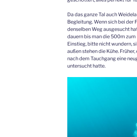
Da das ganze Tal auch Weidela
Begleitung. Wenn sich bei der F
denselben Weg ausgesucht hat,
dauern bis man die 500m zum 
Einstieg, bitte nicht wundern, 
außen stehen die Kühe. Früher,
nach dem Tauchgang eine neug
untersucht hatte.