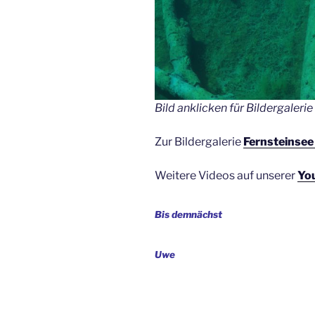
Bild anklicken für Bildergalerie
Zur Bildergalerie
Fernsteinse
Weitere Videos auf unserer
Yo
Bis demnächst
Uwe