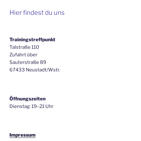
Hier findest du uns
Trainingstreffpunkt
Talstraße 110
Zufahrt über
Sauterstraße 89
67433 Neustadt/Wstr.
Öffnungszeiten
Dienstag: 19–21 Uhr
Impressum