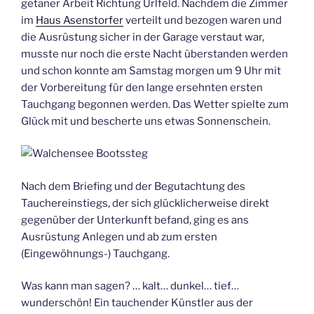
getaner Arbeit Richtung Urlfeld. Nachdem die Zimmer
im
Haus Asenstorfer
verteilt und bezogen waren und
die Ausrüstung sicher in der Garage verstaut war,
musste nur noch die erste Nacht überstanden werden
und schon konnte am Samstag morgen um 9 Uhr mit
der Vorbereitung für den lange ersehnten ersten
Tauchgang begonnen werden. Das Wetter spielte zum
Glück mit und bescherte uns etwas Sonnenschein.
Nach dem Briefing und der Begutachtung des
Tauchereinstiegs, der sich glücklicherweise direkt
gegenüber der Unterkunft befand, ging es ans
Ausrüstung Anlegen und ab zum ersten
(Eingewöhnungs-) Tauchgang.
Was kann man sagen? … kalt… dunkel… tief…
wunderschön! Ein tauchender Künstler aus der