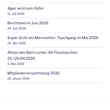
Jäger wird zum Opfer
11. Juli 2026
Brechtsee im Juni 2026
24. Juni 2026
Super Sicht am Marxweiher: Tauchgang im Mai 2026
24. Mai 2026
Alle(s) den Bach runter: SK Flusstauchen
25.+26.04.2026
5. Mai 2026
Mitgliederversammlung 2026
18. Januar 2026