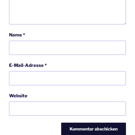
Name
*
E-Mail-Adresse
*
Website