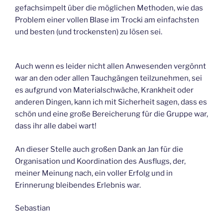
gefachsimpelt über die möglichen Methoden, wie das
Problem einer vollen Blase im Trocki am einfachsten
und besten (und trockensten) zu lösen sei.
Auch wenn es leider nicht allen Anwesenden vergönnt
war an den oder allen Tauchgängen teilzunehmen, sei
es aufgrund von Materialschwäche, Krankheit oder
anderen Dingen, kann ich mit Sicherheit sagen, dass es
schön und eine große Bereicherung für die Gruppe war,
dass ihr alle dabei wart!
An dieser Stelle auch großen Dank an Jan für die
Organisation und Koordination des Ausflugs, der,
meiner Meinung nach, ein voller Erfolg und in
Erinnerung bleibendes Erlebnis war.
Sebastian