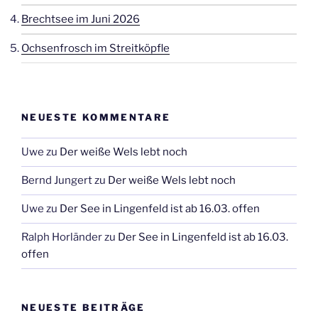
Brechtsee im Juni 2026
Ochsenfrosch im Streitköpfle
NEUESTE KOMMENTARE
Uwe
zu
Der weiße Wels lebt noch
Bernd Jungert
zu
Der weiße Wels lebt noch
Uwe
zu
Der See in Lingenfeld ist ab 16.03. offen
Ralph Horländer
zu
Der See in Lingenfeld ist ab 16.03.
offen
NEUESTE BEITRÄGE