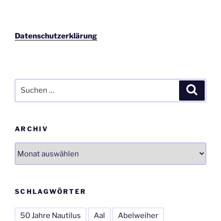
Datenschutzerklärung
Suchen
Suche
nach:
ARCHIV
Archiv
SCHLAGWÖRTER
50 Jahre Nautilus
Aal
Abelweiher