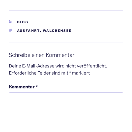
KATEGORIEN
BLOG
SCHLAGWÖRTER
AUSFAHRT
,
WALCHENSEE
Schreibe einen Kommentar
Deine E-Mail-Adresse wird nicht veröffentlicht.
Erforderliche Felder sind mit
*
markiert
Kommentar
*