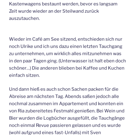
Kastenwagens bestaunt werden, bevor es langsam
Zeit wurde wieder an der Steilwand zurück
auszutauchen.
Wieder im Café am See sitzend, entschieden sich nur
noch Ulrike und ich uns dazu einen letzten Tauchgang
zu unternehmen, um wirklich alles mitzunehmen was
in den paar Tagen ging. (Unterwasser ist halt eben doch
schöner…) Die anderen blieben bei Kaffee und Kuchen
einfach sitzen.
Und dann hieß es auch schon Sachen packen für die
Abreise am nächsten Tag. Abends saßen jedoch alle
nochmal zusammen im Appartement und konnten ein
von Ria zubereitetes Festmahl genießen. Bei Wein und
Bier wurden die Logbücher ausgefüllt, die Tauchgänge
noch einmal Revue passieren gelassen und es wurde
(wohl aufgrund eines fast-Unfalls) mit Sven