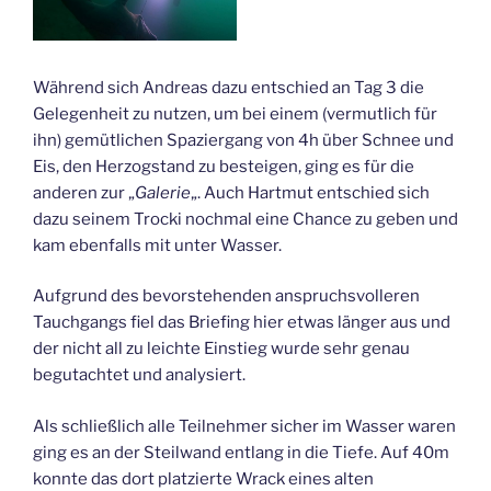
Während sich Andreas dazu entschied an Tag 3 die
Gelegenheit zu nutzen, um bei einem (vermutlich für
ihn) gemütlichen Spaziergang von 4h über Schnee und
Eis, den Herzogstand zu besteigen, ging es für die
anderen zur „
Galerie
„. Auch Hartmut entschied sich
dazu seinem Trocki nochmal eine Chance zu geben und
kam ebenfalls mit unter Wasser.
Aufgrund des bevorstehenden anspruchsvolleren
Tauchgangs fiel das Briefing hier etwas länger aus und
der nicht all zu leichte Einstieg wurde sehr genau
begutachtet und analysiert.
Als schließlich alle Teilnehmer sicher im Wasser waren
ging es an der Steilwand entlang in die Tiefe. Auf 40m
konnte das dort platzierte Wrack eines alten