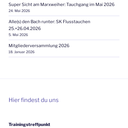
Super Sicht am Marxweiher: Tauchgang im Mai 2026
24. Mai 2026
Alle(s) den Bach runter: SK Flusstauchen
25.+26.04.2026
5. Mai 2026
Mitgliederversammlung 2026
18. Januar 2026
Hier findest du uns
Trainingstreffpunkt