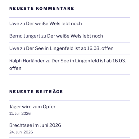
NEUESTE KOMMENTARE
Uwe
zu
Der weiße Wels lebt noch
Bernd Jungert
zu
Der weiße Wels lebt noch
Uwe
zu
Der See in Lingenfeld ist ab 16.03. offen
Ralph Horländer
zu
Der See in Lingenfeld ist ab 16.03.
offen
NEUESTE BEITRÄGE
Jäger wird zum Opfer
11. Juli 2026
Brechtsee im Juni 2026
24. Juni 2026