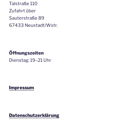
Talstraße 110
Zufahrt über
Sauterstraße 89
67433 Neustadt/Wstr.
Öffnungszeiten
Dienstag: 19–21 Uhr
Impressum
Datenschutzerklärung