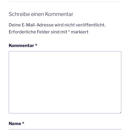
Schreibe einen Kommentar
Deine E-Mail-Adresse wird nicht veröffentlicht.
Erforderliche Felder sind mit
*
markiert
Kommentar
*
Name
*