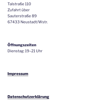
Talstraße 110
Zufahrt über
Sauterstraße 89
67433 Neustadt/Wstr.
Öffnungszeiten
Dienstag: 19–21 Uhr
Impressum
Datenschutzerklärung