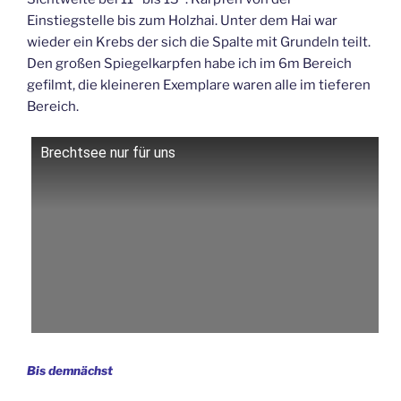
Einstiegstelle bis zum Holzhai. Unter dem Hai war
wieder ein Krebs der sich die Spalte mit Grundeln teilt.
Den großen Spiegelkarpfen habe ich im 6m Bereich
gefilmt, die kleineren Exemplare waren alle im tieferen
Bereich.
Brechtsee nur für uns
Bis demnächst