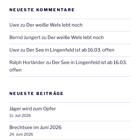
NEUESTE KOMMENTARE
Uwe
zu
Der weiße Wels lebt noch
Bernd Jungert
zu
Der weiße Wels lebt noch
Uwe
zu
Der See in Lingenfeld ist ab 16.03. offen
Ralph Horländer
zu
Der See in Lingenfeld ist ab 16.03.
offen
NEUESTE BEITRÄGE
Jäger wird zum Opfer
11. Juli 2026
Brechtsee im Juni 2026
24. Juni 2026