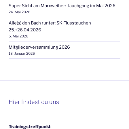
Super Sicht am Marxweiher: Tauchgang im Mai 2026
24. Mai 2026
Alle(s) den Bach runter: SK Flusstauchen
25.+26.04.2026
5. Mai 2026
Mitgliederversammlung 2026
18. Januar 2026
Hier findest du uns
Trainingstreffpunkt