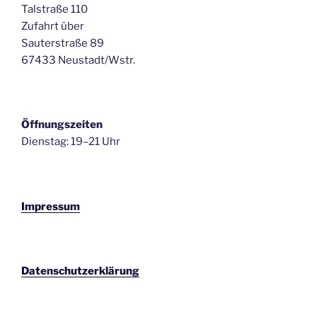
Talstraße 110
Zufahrt über
Sauterstraße 89
67433 Neustadt/Wstr.
Öffnungszeiten
Dienstag: 19–21 Uhr
Impressum
Datenschutzerklärung