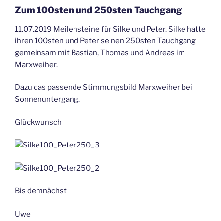
Zum 100sten und 250sten Tauchgang
11.07.2019 Meilensteine für Silke und Peter. Silke hatte
ihren 100sten und Peter seinen 250sten Tauchgang
gemeinsam mit Bastian, Thomas und Andreas im
Marxweiher.
Dazu das passende Stimmungsbild Marxweiher bei
Sonnenuntergang.
Glückwunsch
Bis demnächst
Uwe