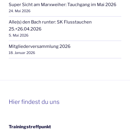
Super Sicht am Marxweiher: Tauchgang im Mai 2026
24. Mai 2026
Alle(s) den Bach runter: SK Flusstauchen
25.+26.04.2026
5. Mai 2026
Mitgliederversammlung 2026
18. Januar 2026
Hier findest du uns
Trainingstreffpunkt