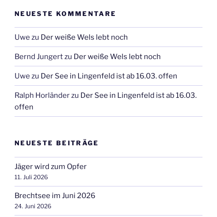
NEUESTE KOMMENTARE
Uwe
zu
Der weiße Wels lebt noch
Bernd Jungert
zu
Der weiße Wels lebt noch
Uwe
zu
Der See in Lingenfeld ist ab 16.03. offen
Ralph Horländer
zu
Der See in Lingenfeld ist ab 16.03.
offen
NEUESTE BEITRÄGE
Jäger wird zum Opfer
11. Juli 2026
Brechtsee im Juni 2026
24. Juni 2026