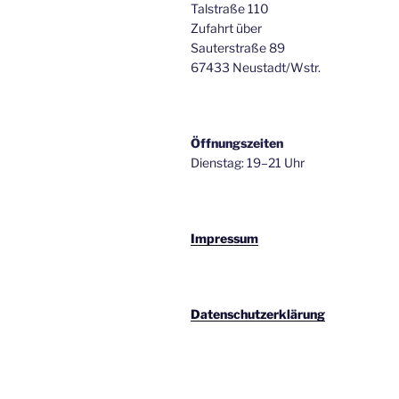
Talstraße 110
Zufahrt über
Sauterstraße 89
67433 Neustadt/Wstr.
Öffnungszeiten
Dienstag: 19–21 Uhr
Impressum
Datenschutzerklärung