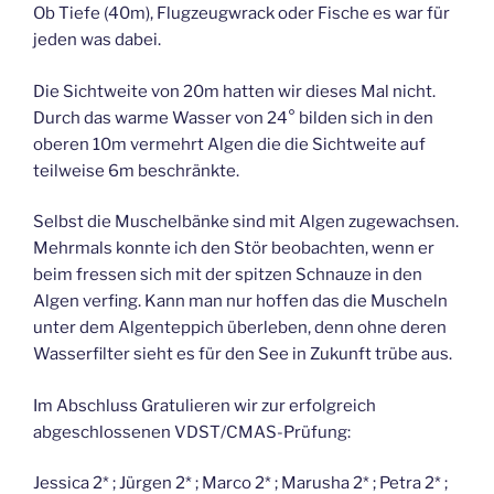
Ob Tiefe (40m), Flugzeugwrack oder Fische es war für
jeden was dabei.
Die Sichtweite von 20m hatten wir dieses Mal nicht.
Durch das warme Wasser von 24° bilden sich in den
oberen 10m vermehrt Algen die die Sichtweite auf
teilweise 6m beschränkte.
Selbst die Muschelbänke sind mit Algen zugewachsen.
Mehrmals konnte ich den Stör beobachten, wenn er
beim fressen sich mit der spitzen Schnauze in den
Algen verfing. Kann man nur hoffen das die Muscheln
unter dem Algenteppich überleben, denn ohne deren
Wasserfilter sieht es für den See in Zukunft trübe aus.
Im Abschluss Gratulieren wir zur erfolgreich
abgeschlossenen VDST/CMAS-Prüfung:
Jessica 2* ; Jürgen 2* ; Marco 2* ; Marusha 2* ; Petra 2* ;