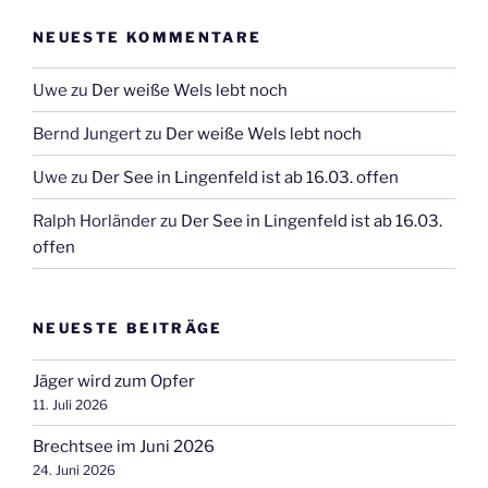
NEUESTE KOMMENTARE
Uwe
zu
Der weiße Wels lebt noch
Bernd Jungert
zu
Der weiße Wels lebt noch
Uwe
zu
Der See in Lingenfeld ist ab 16.03. offen
Ralph Horländer
zu
Der See in Lingenfeld ist ab 16.03.
offen
NEUESTE BEITRÄGE
Jäger wird zum Opfer
11. Juli 2026
Brechtsee im Juni 2026
24. Juni 2026