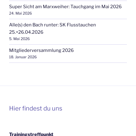
Super Sicht am Marxweiher: Tauchgang im Mai 2026
24. Mai 2026
Alle(s) den Bach runter: SK Flusstauchen
25.+26.04.2026
5. Mai 2026
Mitgliederversammlung 2026
18. Januar 2026
Hier findest du uns
Trainingstreffpunkt