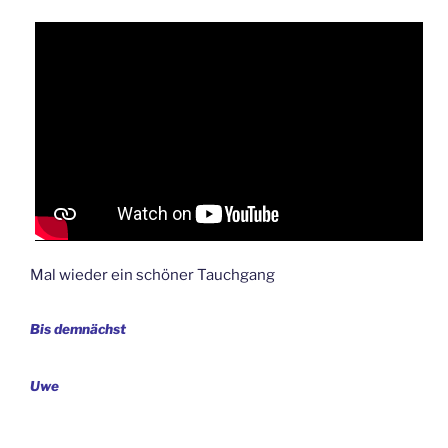
Mal wieder ein schöner Tauchgang
Bis demnächst
Uwe