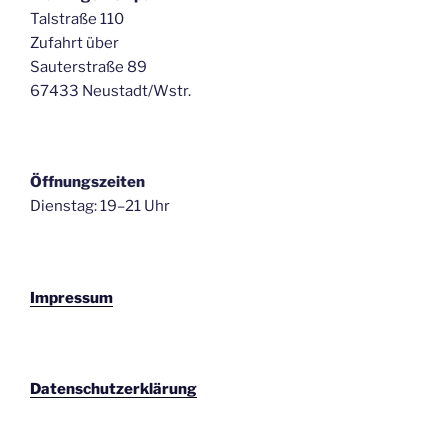
Talstraße 110
Zufahrt über
Sauterstraße 89
67433 Neustadt/Wstr.
Öffnungszeiten
Dienstag: 19–21 Uhr
Impressum
Datenschutzerklärung