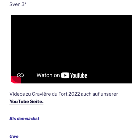
Sven 3*
Videos zu Gravière du Fort 2022 auch auf unserer
YouTube Seite.
Bis demnächst
Uwe