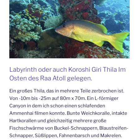
Labyrinth oder auch Koroshi Giri Thila Im
Osten des Raa Atoll gelegen.
Ein großes Thila, das in mehrere Teile zerbrochen ist.
Von -10m bis -25m auf 80m x 70m. Ein L-förmiger
Canyon in dem ich schon einen schlafenden
Ammenhai filmen konnte. Bunte Weichkoralle, intakte
Hartkorallen und gleichzeitig mehrere große
Fischschwärme von Buckel-Schnappern, Blaustreifen-
Schnapper, Süßlippen, Fahnenbarsch und Makrelen.