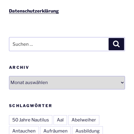
Datenschutzerklärung
Suchen
Suche
nach:
ARCHIV
Archiv
SCHLAGWÖRTER
50 Jahre Nautilus
Aal
Abelweiher
Antauchen
Aufräumen
Ausbildung