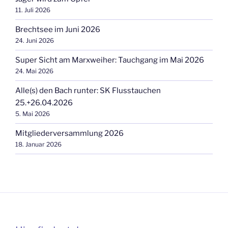
11. Juli 2026
Brechtsee im Juni 2026
24. Juni 2026
Super Sicht am Marxweiher: Tauchgang im Mai 2026
24. Mai 2026
Alle(s) den Bach runter: SK Flusstauchen
25.+26.04.2026
5. Mai 2026
Mitgliederversammlung 2026
18. Januar 2026