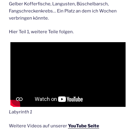
Gelber Kofferfische, Langusten, Büschelbarsch,
Fangschreckenkrebs… Ein Platz an dem ich Wochen
verbringen könnte.
Hier Teil 1, weitere Teile folgen.
Labyrinth 1
Weitere Videos auf unserer
YouTube Seite