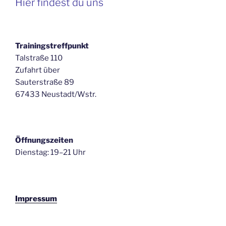
Hier findest du uns
Trainingstreffpunkt
Talstraße 110
Zufahrt über
Sauterstraße 89
67433 Neustadt/Wstr.
Öffnungszeiten
Dienstag: 19–21 Uhr
Impressum