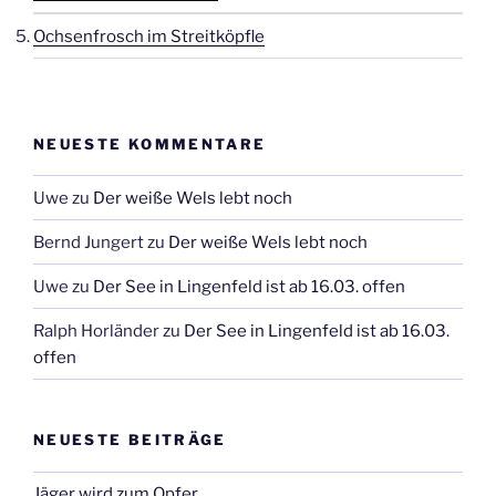
Ochsenfrosch im Streitköpfle
NEUESTE KOMMENTARE
Uwe
zu
Der weiße Wels lebt noch
Bernd Jungert
zu
Der weiße Wels lebt noch
Uwe
zu
Der See in Lingenfeld ist ab 16.03. offen
Ralph Horländer
zu
Der See in Lingenfeld ist ab 16.03.
offen
NEUESTE BEITRÄGE
Jäger wird zum Opfer