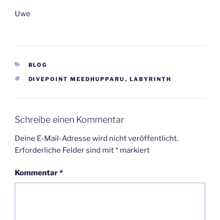
Uwe
KATEGORIEN
BLOG
SCHLAGWÖRTER
DIVEPOINT MEEDHUPPARU
,
LABYRINTH
Schreibe einen Kommentar
Deine E-Mail-Adresse wird nicht veröffentlicht.
Erforderliche Felder sind mit
*
markiert
Kommentar
*