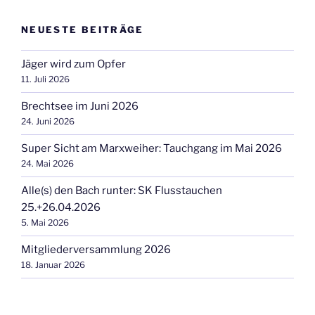
NEUESTE BEITRÄGE
Jäger wird zum Opfer
11. Juli 2026
Brechtsee im Juni 2026
24. Juni 2026
Super Sicht am Marxweiher: Tauchgang im Mai 2026
24. Mai 2026
Alle(s) den Bach runter: SK Flusstauchen
25.+26.04.2026
5. Mai 2026
Mitgliederversammlung 2026
18. Januar 2026