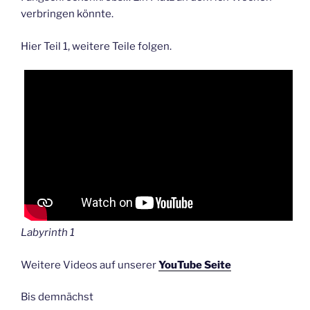
verbringen könnte.
Hier Teil 1, weitere Teile folgen.
Labyrinth 1
Weitere Videos auf unserer
YouTube Seite
Bis demnächst