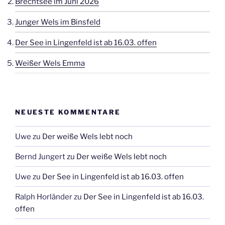
Brechtsee im Juni 2026
Junger Wels im Binsfeld
Der See in Lingenfeld ist ab 16.03. offen
Weißer Wels Emma
NEUESTE KOMMENTARE
Uwe
zu
Der weiße Wels lebt noch
Bernd Jungert
zu
Der weiße Wels lebt noch
Uwe
zu
Der See in Lingenfeld ist ab 16.03. offen
Ralph Horländer
zu
Der See in Lingenfeld ist ab 16.03.
offen