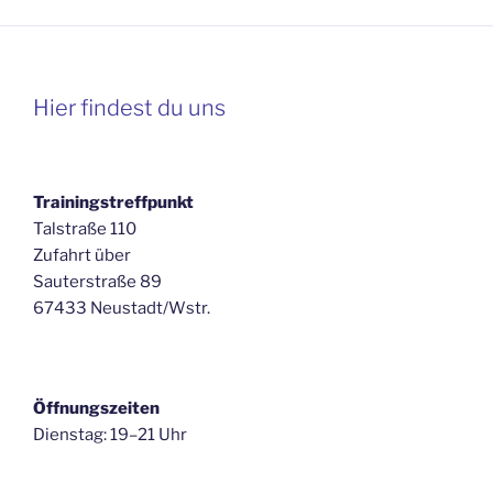
Hier findest du uns
Trainingstreffpunkt
Talstraße 110
Zufahrt über
Sauterstraße 89
67433 Neustadt/Wstr.
Öffnungszeiten
Dienstag: 19–21 Uhr