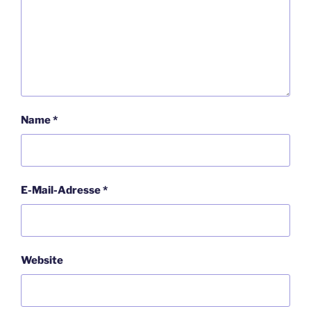
Name
*
E-Mail-Adresse
*
Website