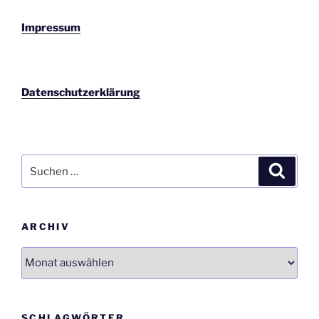
Impressum
Datenschutzerklärung
Suchen
Suche
nach:
ARCHIV
Archiv
SCHLAGWÖRTER