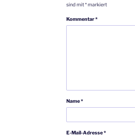
sind mit
*
markiert
Kommentar
*
Name
*
E-Mail-Adresse
*