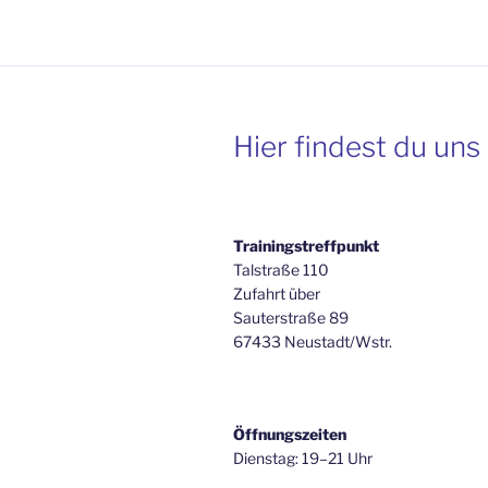
Hier findest du uns
Trainingstreffpunkt
Talstraße 110
Zufahrt über
Sauterstraße 89
67433 Neustadt/Wstr.
Öffnungszeiten
Dienstag: 19–21 Uhr