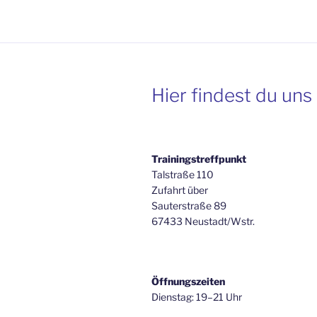
Hier findest du uns
Trainingstreffpunkt
Talstraße 110
Zufahrt über
Sauterstraße 89
67433 Neustadt/Wstr.
Öffnungszeiten
Dienstag: 19–21 Uhr