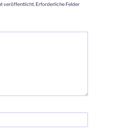
 veröffentlicht.
Erforderliche Felder