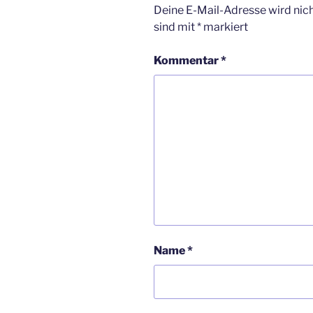
Deine E-Mail-Adresse wird nicht
sind mit
*
markiert
Kommentar
*
Name
*