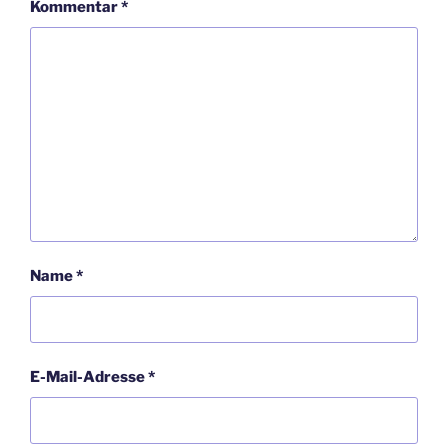
Kommentar
*
Name
*
E-Mail-Adresse
*