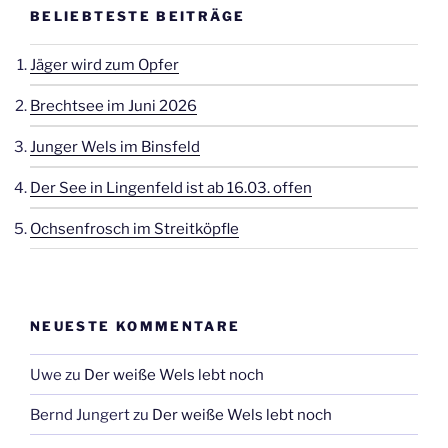
BELIEBTESTE BEITRÄGE
Jäger wird zum Opfer
Brechtsee im Juni 2026
Junger Wels im Binsfeld
Der See in Lingenfeld ist ab 16.03. offen
Ochsenfrosch im Streitköpfle
NEUESTE KOMMENTARE
Uwe
zu
Der weiße Wels lebt noch
Bernd Jungert
zu
Der weiße Wels lebt noch