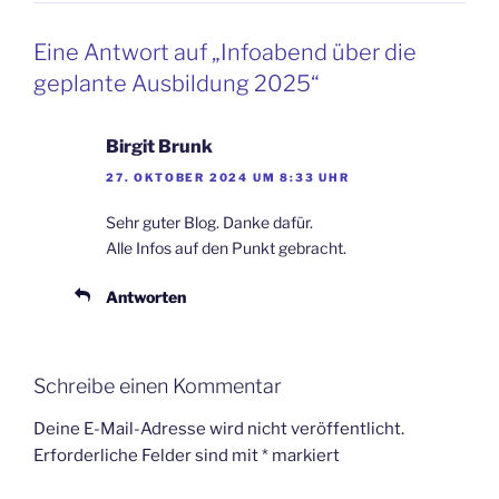
Eine Antwort auf „Infoabend über die
geplante Ausbildung 2025“
Birgit Brunk
27. OKTOBER 2024 UM 8:33 UHR
Sehr guter Blog. Danke dafür.
Alle Infos auf den Punkt gebracht.
Antworten
Schreibe einen Kommentar
Deine E-Mail-Adresse wird nicht veröffentlicht.
Erforderliche Felder sind mit
*
markiert