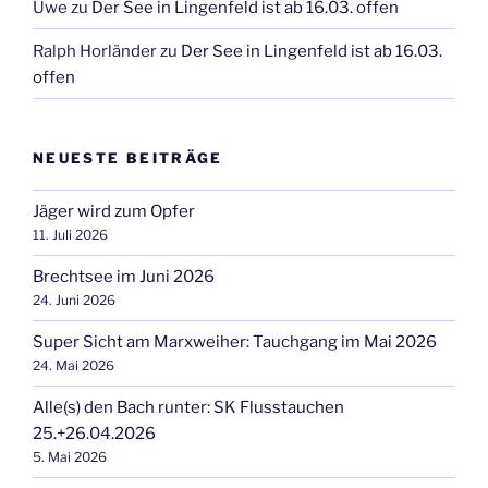
Uwe
zu
Der See in Lingenfeld ist ab 16.03. offen
Ralph Horländer
zu
Der See in Lingenfeld ist ab 16.03.
offen
NEUESTE BEITRÄGE
Jäger wird zum Opfer
11. Juli 2026
Brechtsee im Juni 2026
24. Juni 2026
Super Sicht am Marxweiher: Tauchgang im Mai 2026
24. Mai 2026
Alle(s) den Bach runter: SK Flusstauchen
25.+26.04.2026
5. Mai 2026