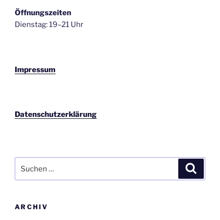
Öffnungszeiten
Dienstag: 19–21 Uhr
Impressum
Datenschutzerklärung
Suchen
Suche
nach:
ARCHIV