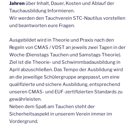
Jahren
über Inhalt, Dauer, Kosten und Ablauf der
Tauchausbildung Informieren.
Wir werden den Tauchverein STC-Nautilus vorstellen
und beantworten eure Fragen.
Ausgebildet wird in Theorie und Praxis nach den
Regeln von CMAS / VDST an jeweils zwei Tagen in der
Woche (Dienstags Tauchen und Samstags Theorie).
Ziel ist die Theorie- und Schwimmbadausbildung in
April abzuschließen. Das Tempo der Ausbildung wird
an die jeweilige Schülergruppe angepasst, um eine
qualifizierte und sichere Ausbildung, entsprechend
unseren CMAS- und EUF-zertifizierten Standards zu
gewährleisten.
Neben dem Spaß am Tauchen steht der
Sicherheitsaspekt in unserem Verein immer im
Vordergrund.