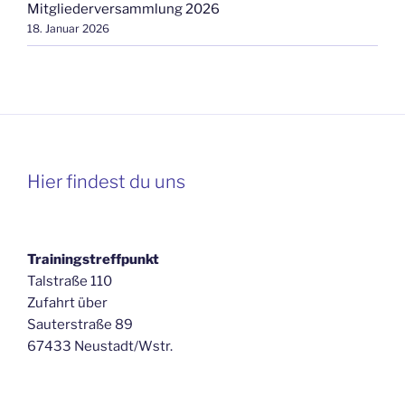
Mitgliederversammlung 2026
18. Januar 2026
Hier findest du uns
Trainingstreffpunkt
Talstraße 110
Zufahrt über
Sauterstraße 89
67433 Neustadt/Wstr.