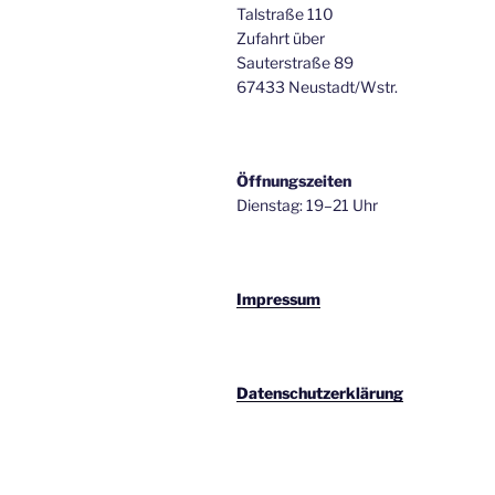
Talstraße 110
Zufahrt über
Sauterstraße 89
67433 Neustadt/Wstr.
Öffnungszeiten
Dienstag: 19–21 Uhr
Impressum
Datenschutzerklärung