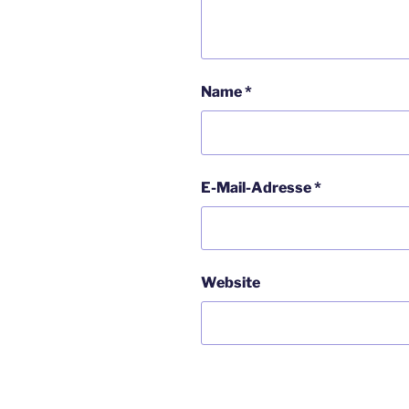
Name
*
E-Mail-Adresse
*
Website