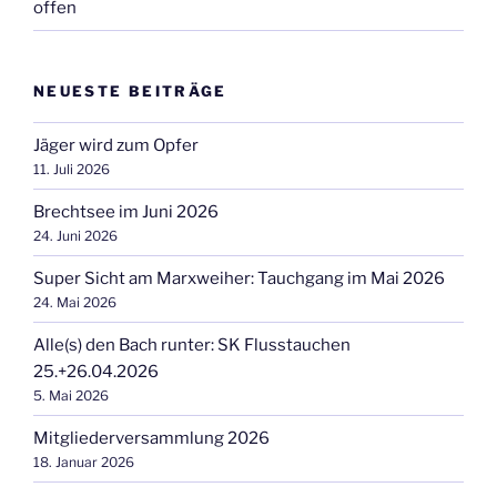
offen
NEUESTE BEITRÄGE
Jäger wird zum Opfer
11. Juli 2026
Brechtsee im Juni 2026
24. Juni 2026
Super Sicht am Marxweiher: Tauchgang im Mai 2026
24. Mai 2026
Alle(s) den Bach runter: SK Flusstauchen
25.+26.04.2026
5. Mai 2026
Mitgliederversammlung 2026
18. Januar 2026