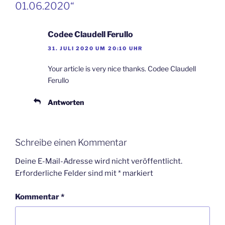
01.06.2020“
Codee Claudell Ferullo
31. JULI 2020 UM 20:10 UHR
Your article is very nice thanks. Codee Claudell
Ferullo
Antworten
Schreibe einen Kommentar
Deine E-Mail-Adresse wird nicht veröffentlicht.
Erforderliche Felder sind mit
*
markiert
Kommentar
*