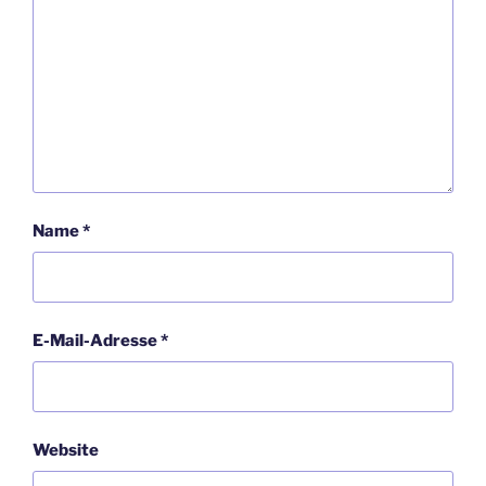
Name
*
E-Mail-Adresse
*
Website