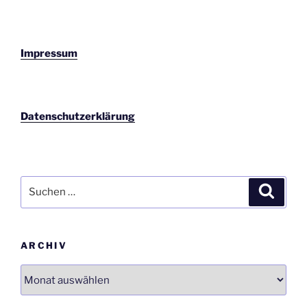
Impressum
Datenschutzerklärung
Suchen
Suche
nach:
ARCHIV
Archiv