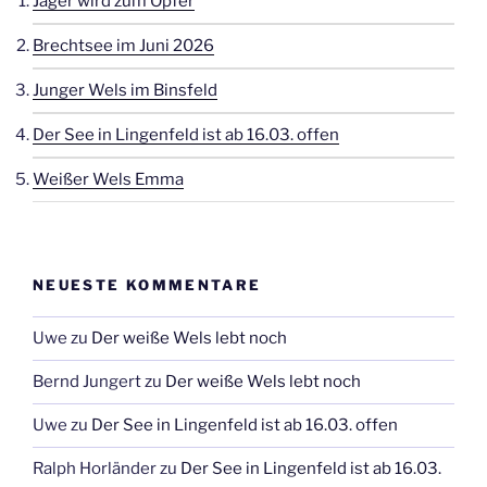
Jäger wird zum Opfer
Brechtsee im Juni 2026
Junger Wels im Binsfeld
Der See in Lingenfeld ist ab 16.03. offen
Weißer Wels Emma
NEUESTE KOMMENTARE
Uwe
zu
Der weiße Wels lebt noch
Bernd Jungert
zu
Der weiße Wels lebt noch
Uwe
zu
Der See in Lingenfeld ist ab 16.03. offen
Ralph Horländer
zu
Der See in Lingenfeld ist ab 16.03.