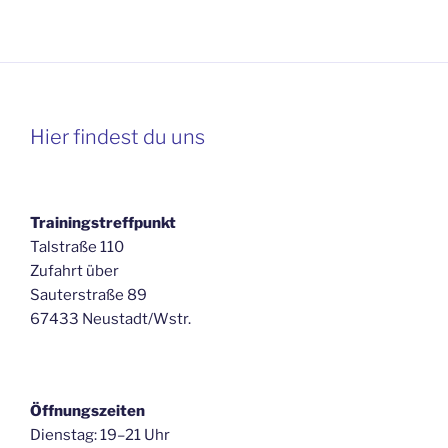
Hier findest du uns
Trainingstreffpunkt
Talstraße 110
Zufahrt über
Sauterstraße 89
67433 Neustadt/Wstr.
Öffnungszeiten
Dienstag: 19–21 Uhr