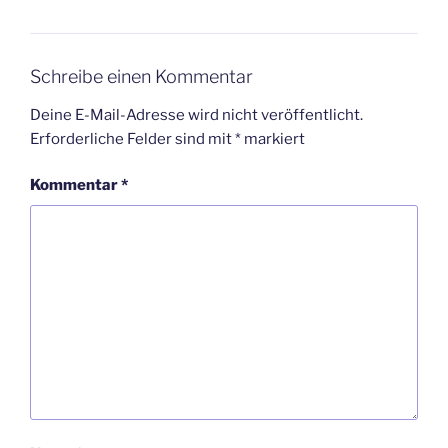
Schreibe einen Kommentar
Deine E-Mail-Adresse wird nicht veröffentlicht.
Erforderliche Felder sind mit
*
markiert
Kommentar
*