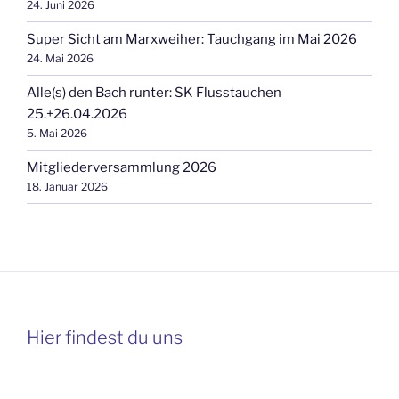
24. Juni 2026
Super Sicht am Marxweiher: Tauchgang im Mai 2026
24. Mai 2026
Alle(s) den Bach runter: SK Flusstauchen
25.+26.04.2026
5. Mai 2026
Mitgliederversammlung 2026
18. Januar 2026
Hier findest du uns