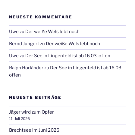
NEUESTE KOMMENTARE
Uwe
zu
Der weiße Wels lebt noch
Bernd Jungert
zu
Der weiße Wels lebt noch
Uwe
zu
Der See in Lingenfeld ist ab 16.03. offen
Ralph Horländer
zu
Der See in Lingenfeld ist ab 16.03.
offen
NEUESTE BEITRÄGE
Jäger wird zum Opfer
11. Juli 2026
Brechtsee im Juni 2026