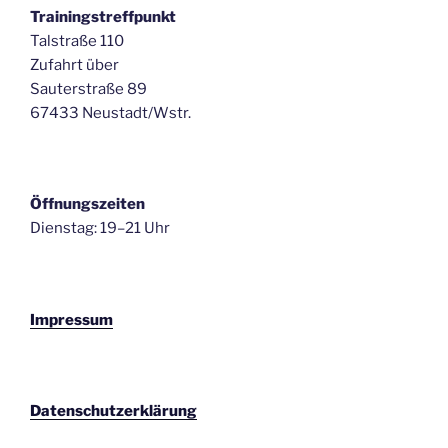
Trainingstreffpunkt
Talstraße 110
Zufahrt über
Sauterstraße 89
67433 Neustadt/Wstr.
Öffnungszeiten
Dienstag: 19–21 Uhr
Impressum
Datenschutzerklärung