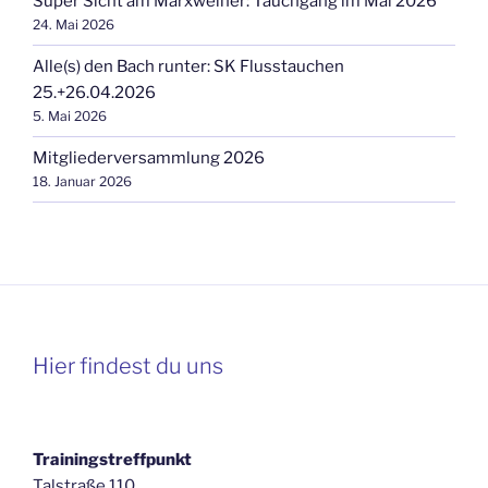
Super Sicht am Marxweiher: Tauchgang im Mai 2026
24. Mai 2026
Alle(s) den Bach runter: SK Flusstauchen
25.+26.04.2026
5. Mai 2026
Mitgliederversammlung 2026
18. Januar 2026
Hier findest du uns
Trainingstreffpunkt
Talstraße 110