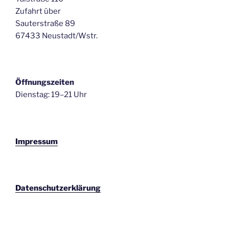
Zufahrt über
Sauterstraße 89
67433 Neustadt/Wstr.
Öffnungszeiten
Dienstag: 19–21 Uhr
Impressum
Datenschutzerklärung