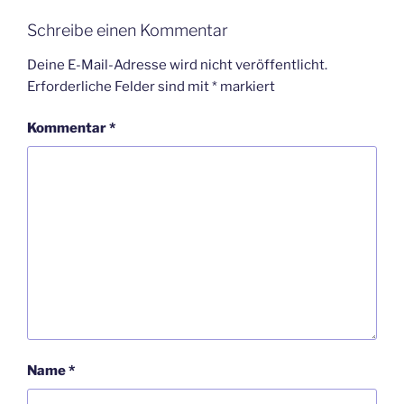
Schreibe einen Kommentar
Deine E-Mail-Adresse wird nicht veröffentlicht.
Erforderliche Felder sind mit
*
markiert
Kommentar
*
Name
*