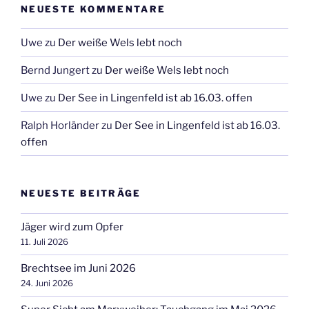
NEUESTE KOMMENTARE
Uwe
zu
Der weiße Wels lebt noch
Bernd Jungert
zu
Der weiße Wels lebt noch
Uwe
zu
Der See in Lingenfeld ist ab 16.03. offen
Ralph Horländer
zu
Der See in Lingenfeld ist ab 16.03.
offen
NEUESTE BEITRÄGE
Jäger wird zum Opfer
11. Juli 2026
Brechtsee im Juni 2026
24. Juni 2026