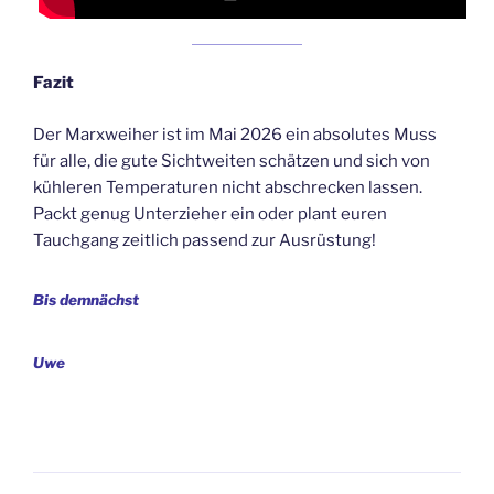
Fazit
Der Marxweiher ist im Mai 2026 ein absolutes Muss
für alle, die gute Sichtweiten schätzen und sich von
kühleren Temperaturen nicht abschrecken lassen.
Packt genug Unterzieher ein oder plant euren
Tauchgang zeitlich passend zur Ausrüstung!
Bis demnächst
Uwe