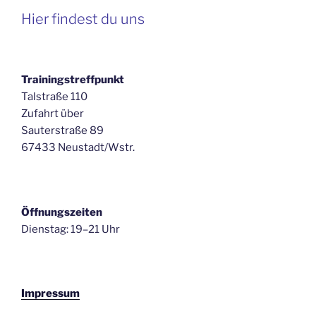
Hier findest du uns
Trainingstreffpunkt
Talstraße 110
Zufahrt über
Sauterstraße 89
67433 Neustadt/Wstr.
Öffnungszeiten
Dienstag: 19–21 Uhr
Impressum