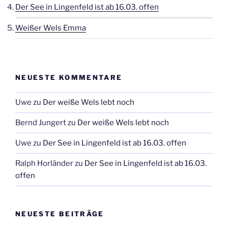
Der See in Lingenfeld ist ab 16.03. offen
Weißer Wels Emma
NEUESTE KOMMENTARE
Uwe
zu
Der weiße Wels lebt noch
Bernd Jungert
zu
Der weiße Wels lebt noch
Uwe
zu
Der See in Lingenfeld ist ab 16.03. offen
Ralph Horländer
zu
Der See in Lingenfeld ist ab 16.03.
offen
NEUESTE BEITRÄGE