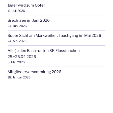
Jäger wird zum Opfer
11. Juli 2026
Brechtsee im Juni 2026
24. Juni 2026
Super Sicht am Marxweiher: Tauchgang im Mai 2026
24. Mai 2026
Alle(s) den Bach runter: SK Flusstauchen
25.+26.04.2026
5. Mai 2026
Mitgliederversammlung 2026
18. Januar 2026