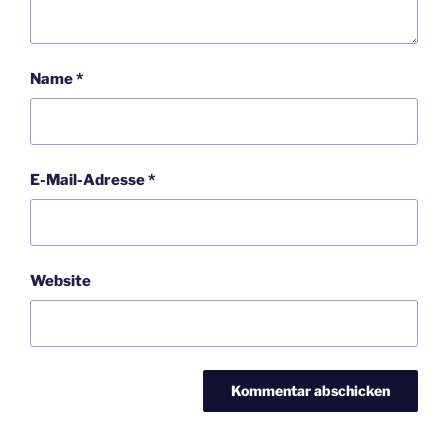
Name
*
E-Mail-Adresse
*
Website