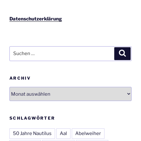
Datenschutzerklärung
Suchen
Suche
nach:
ARCHIV
Archiv
SCHLAGWÖRTER
50 Jahre Nautilus
Aal
Abelweiher