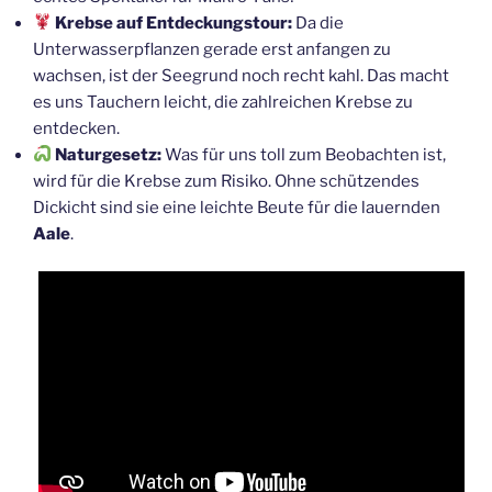
Krebse auf Entdeckungstour:
Da die
Unterwasserpflanzen gerade erst anfangen zu
wachsen, ist der Seegrund noch recht kahl. Das macht
es uns Tauchern leicht, die zahlreichen Krebse zu
entdecken.
Naturgesetz:
Was für uns toll zum Beobachten ist,
wird für die Krebse zum Risiko. Ohne schützendes
Dickicht sind sie eine leichte Beute für die lauernden
Aale
.