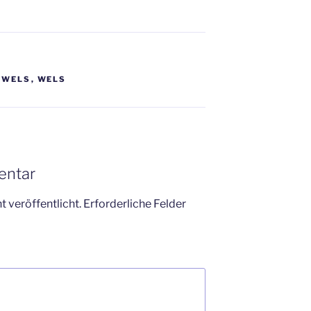
WELS
,
WELS
entar
 veröffentlicht.
Erforderliche Felder