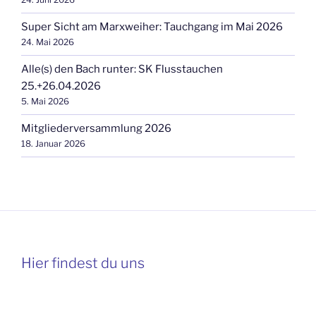
Super Sicht am Marxweiher: Tauchgang im Mai 2026
24. Mai 2026
Alle(s) den Bach runter: SK Flusstauchen
25.+26.04.2026
5. Mai 2026
Mitgliederversammlung 2026
18. Januar 2026
Hier findest du uns