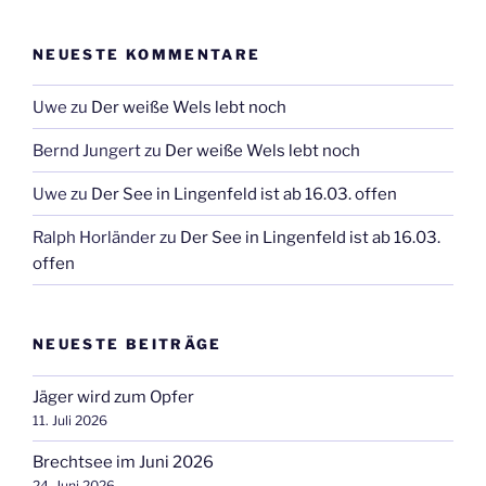
NEUESTE KOMMENTARE
Uwe
zu
Der weiße Wels lebt noch
Bernd Jungert
zu
Der weiße Wels lebt noch
Uwe
zu
Der See in Lingenfeld ist ab 16.03. offen
Ralph Horländer
zu
Der See in Lingenfeld ist ab 16.03.
offen
NEUESTE BEITRÄGE
Jäger wird zum Opfer
11. Juli 2026
Brechtsee im Juni 2026
24. Juni 2026