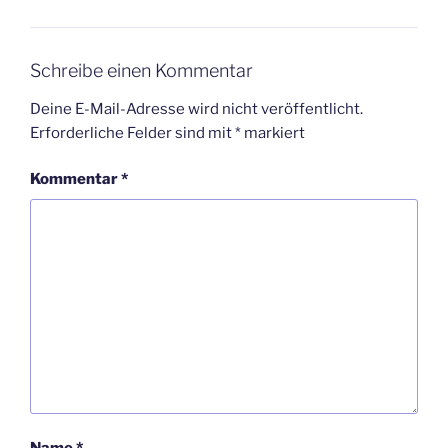
Schreibe einen Kommentar
Deine E-Mail-Adresse wird nicht veröffentlicht.
Erforderliche Felder sind mit
*
markiert
Kommentar
*