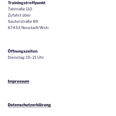
Trainingstreffpunkt
Talstraße 110
Zufahrt über
Sauterstraße 89
67433 Neustadt/Wstr.
Öffnungszeiten
Dienstag: 19–21 Uhr
Impressum
Datenschutzerklärung