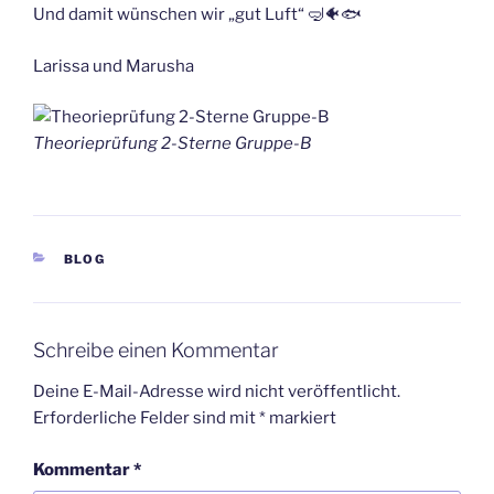
Und damit wünschen wir „gut Luft“ 🤿🐠🐟
Larissa und Marusha
Theorieprüfung 2-Sterne Gruppe-B
KATEGORIEN
BLOG
Schreibe einen Kommentar
Deine E-Mail-Adresse wird nicht veröffentlicht.
Erforderliche Felder sind mit
*
markiert
Kommentar
*