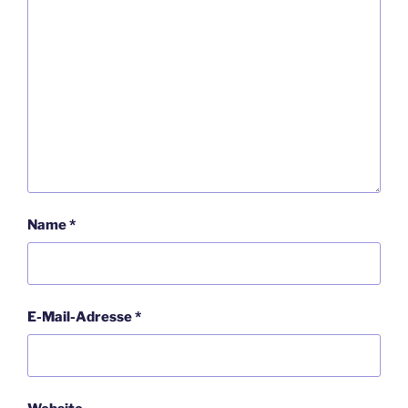
Name
*
E-Mail-Adresse
*