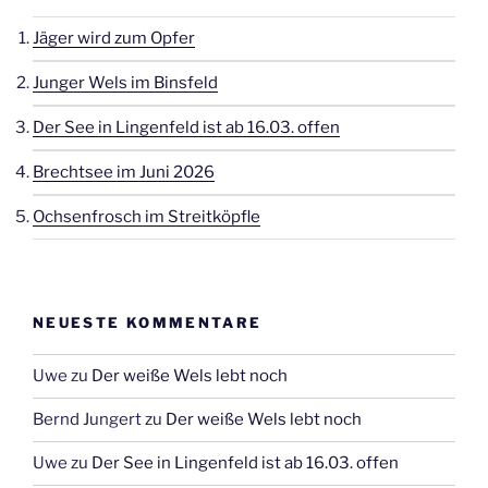
Jäger wird zum Opfer
Junger Wels im Binsfeld
Der See in Lingenfeld ist ab 16.03. offen
Brechtsee im Juni 2026
Ochsenfrosch im Streitköpfle
NEUESTE KOMMENTARE
Uwe
zu
Der weiße Wels lebt noch
Bernd Jungert
zu
Der weiße Wels lebt noch
Uwe
zu
Der See in Lingenfeld ist ab 16.03. offen