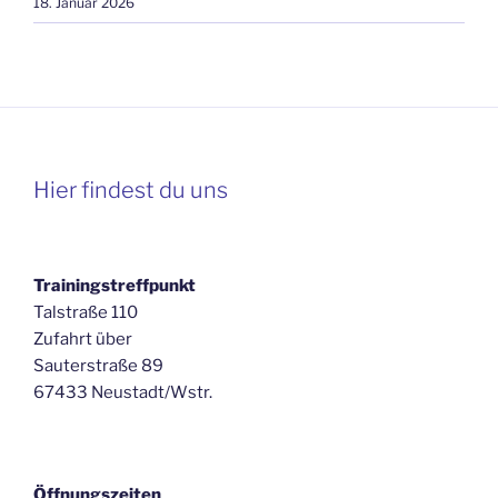
18. Januar 2026
Hier findest du uns
Trainingstreffpunkt
Talstraße 110
Zufahrt über
Sauterstraße 89
67433 Neustadt/Wstr.
Öffnungszeiten