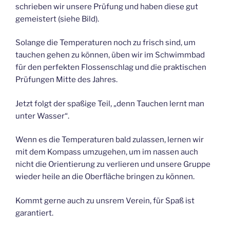
schrieben wir unsere Prüfung und haben diese gut
gemeistert (siehe Bild).
Solange die Temperaturen noch zu frisch sind, um
tauchen gehen zu können, üben wir im Schwimmbad
für den perfekten Flossenschlag und die praktischen
Prüfungen Mitte des Jahres.
Jetzt folgt der spaßige Teil, „denn Tauchen lernt man
unter Wasser“.
Wenn es die Temperaturen bald zulassen, lernen wir
mit dem Kompass umzugehen, um im nassen auch
nicht die Orientierung zu verlieren und unsere Gruppe
wieder heile an die Oberfläche bringen zu können.
Kommt gerne auch zu unsrem Verein, für Spaß ist
garantiert.