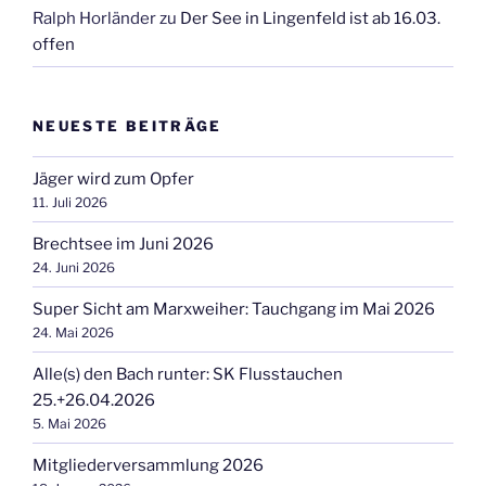
Ralph Horländer
zu
Der See in Lingenfeld ist ab 16.03.
offen
NEUESTE BEITRÄGE
Jäger wird zum Opfer
11. Juli 2026
Brechtsee im Juni 2026
24. Juni 2026
Super Sicht am Marxweiher: Tauchgang im Mai 2026
24. Mai 2026
Alle(s) den Bach runter: SK Flusstauchen
25.+26.04.2026
5. Mai 2026
Mitgliederversammlung 2026