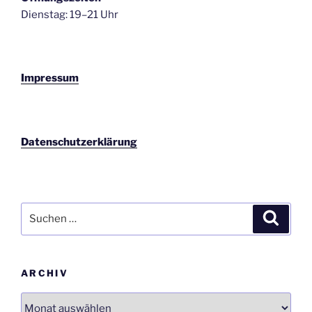
Dienstag: 19–21 Uhr
Impressum
Datenschutzerklärung
Suchen
Suche
nach:
ARCHIV
Archiv