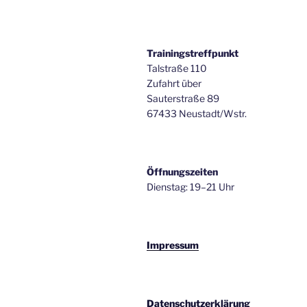
Trainingstreffpunkt
Talstraße 110
Zufahrt über
Sauterstraße 89
67433 Neustadt/Wstr.
Öffnungszeiten
Dienstag: 19–21 Uhr
Impressum
Datenschutzerklärung