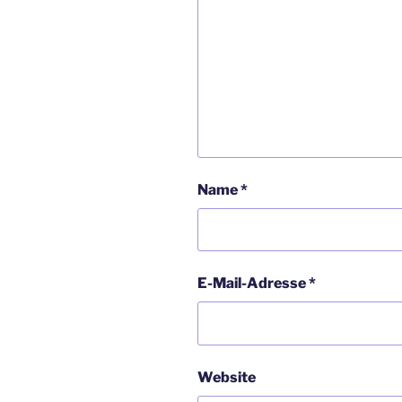
Name
*
E-Mail-Adresse
*
Website